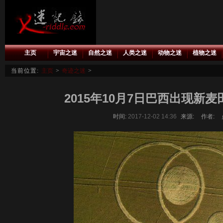
主页
宇宙之迷
自然之迷
人类之迷
动物之迷
植物之迷
当前位置:
主页
>
奇迹之迷
>
2015年10月7日巴西出现新
时间:
2017-12-02 14:36
来源:
作者: