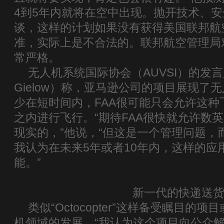
4到5年内就将在空中出现。抛开技术、
谈，这样的计划如果没有获得美国联邦航空
准，实际上是不合法的。联邦航空管理局
常严格。
无人机系统国际协会（AUVSI）的发言
Gielow）称，亚马逊公司的项目展现了
少在短时间内，FAA很可能只会允许这种
之内进行飞行。“期待FAA很快就允许数
现实的，”他说，“但这是一个管理问题，
我认为在未来5年或者10年内，这样的应
能。”
新一代的快递送
类似“Octocopter”这样备受瞩目的
机领域的发展。“我认为这个项目向公众