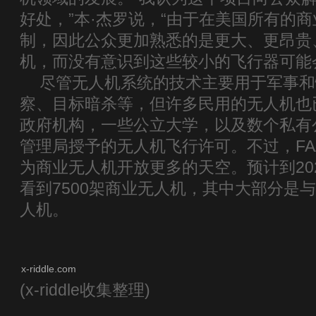
好处，”本·杰罗说，“由于在美国所有的
制，因此公众更加熟悉的是更大、更昂贵
机，而没有意识到这些较小的飞行器可能
尽管无人机系统的技术主要用于军事和
察、目标暗杀等，但许多民用的无人机也
政府机构，一些公立大学，以及数个私有
管理局授予的无人机飞行许可。不过，FAA
为商业无人机开放更多的天空。预计到20
看到7500架商业无人机，其中大部分是
人机。
x-riddle.com
(x-riddle收集整理)