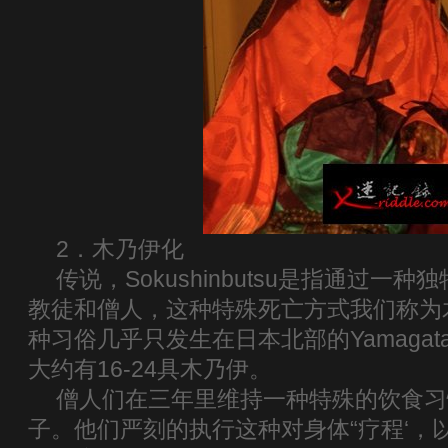
2．木乃伊化
传说，Sokushinbutsu是指通过一
教徒和僧人，这种特殊死亡方式我们称为
种习俗几乎只发生在日本北部的Yamaga
大约有16-24具木乃伊。
僧人们在三年里维持一种特殊的饮食习
子。他们严刻的执行这种对身体“疗程‘，