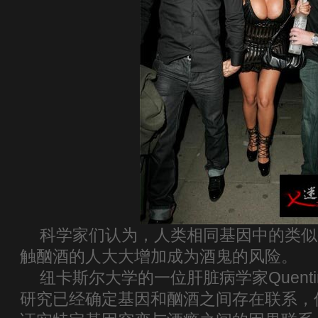
科学家们认为，人类相同基因中的类似
触酗酒的人大大增加成为酒鬼的风险。
纽卡斯尔大学的一位肝脏病学家Quentin
研究已经确定基因和酗酒之间存在联系，