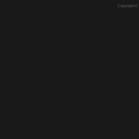
Copyright